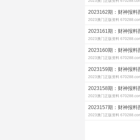
2023澳门正版资料 670288.co
2023162期：财神报料
2023澳门正版资料 670288.co
2023161期：财神报料
2023澳门正版资料 670288.co
2023160期：财神报料
2023澳门正版资料 670288.co
2023159期：财神报料
2023澳门正版资料 670288.co
2023158期：财神报料
2023澳门正版资料 670288.co
2023157期：财神报料
2023澳门正版资料 670288.co