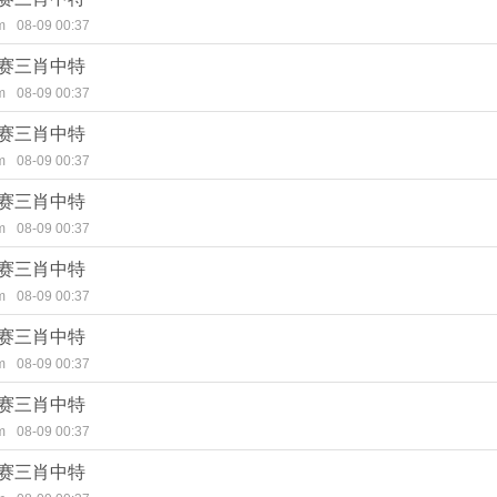
m
08-09 00:37
参赛三肖中特
m
08-09 00:37
参赛三肖中特
m
08-09 00:37
参赛三肖中特
m
08-09 00:37
参赛三肖中特
m
08-09 00:37
参赛三肖中特
m
08-09 00:37
参赛三肖中特
m
08-09 00:37
参赛三肖中特