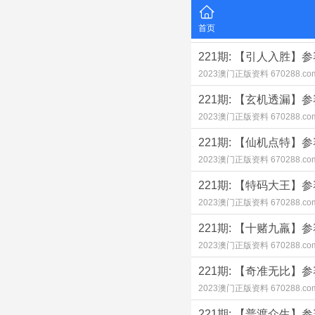
首页
221期: 【引人入胜】
2023澳门正版资料 670288.co
221期: 【玄机透漏】
2023澳门正版资料 670288.co
221期: 【仙机点特】
2023澳门正版资料 670288.co
221期: 【特码大王】
2023澳门正版资料 670288.co
221期: 【十赌九羸】
2023澳门正版资料 670288.co
221期: 【奇准无比】
2023澳门正版资料 670288.co
221期: 【普渡众生】