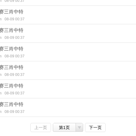
m
08-09 00:37
参赛三肖中特
m
08-09 00:37
参赛三肖中特
m
08-09 00:37
参赛三肖中特
m
08-09 00:37
参赛三肖中特
m
08-09 00:37
参赛三肖中特
m
08-09 00:37
参赛三肖中特
m
08-09 00:37
上一页
第1页
下一页