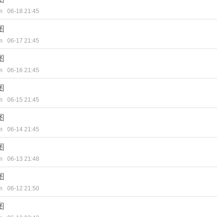
m
06-18 21:45
图
m
06-17 21:45
图
m
06-16 21:45
图
m
06-15 21:45
图
m
06-14 21:45
图
m
06-13 21:48
图
m
06-12 21:50
图