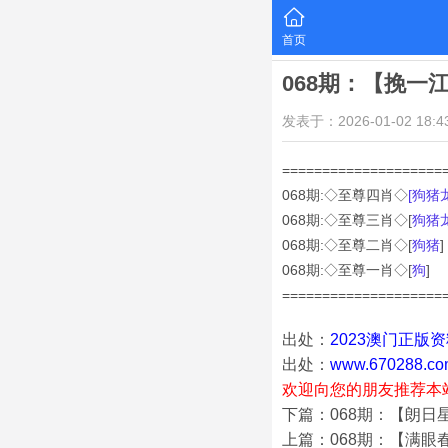
首页
068期：【挽一
发表于：2026-01-02 18:43
====================
068期:◇至尊四肖◇
[狗猪
068
期:◇至尊三肖◇[
狗猪
068
期:◇至尊二肖◇[
狗猪
]
068
期:◇至尊一肖◇[
狗
]
====================
出处：
2023澳门正版
出处：
www.670288.co
欢迎向您的朋友推荐本
下篇：068期：【朗日
上篇：068期：【满眼