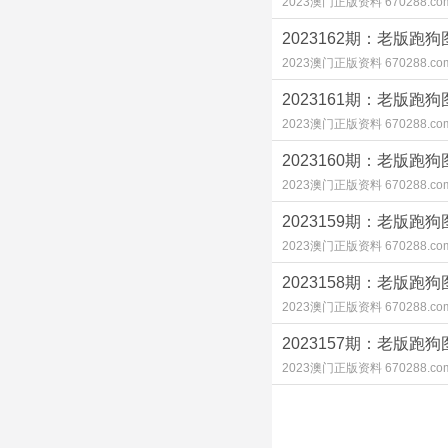
2023澳门正版资料 670288.co
2023162期：老版跑狗
2023澳门正版资料 670288.co
2023161期：老版跑狗
2023澳门正版资料 670288.co
2023160期：老版跑狗
2023澳门正版资料 670288.co
2023159期：老版跑狗
2023澳门正版资料 670288.co
2023158期：老版跑狗
2023澳门正版资料 670288.co
2023157期：老版跑狗
2023澳门正版资料 670288.co