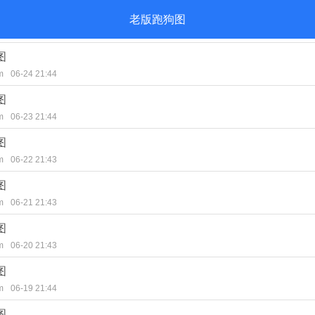
老版跑狗图
图
m
06-24 21:44
图
m
06-23 21:44
图
m
06-22 21:43
图
m
06-21 21:43
图
m
06-20 21:43
图
m
06-19 21:44
图