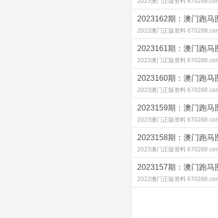
2023澳门正版资料 670288.co
2023162期：澳门跑马
2023澳门正版资料 670288.co
2023161期：澳门跑马
2023澳门正版资料 670288.co
2023160期：澳门跑马
2023澳门正版资料 670288.co
2023159期：澳门跑马
2023澳门正版资料 670288.co
2023158期：澳门跑马
2023澳门正版资料 670288.co
2023157期：澳门跑马
2023澳门正版资料 670288.co