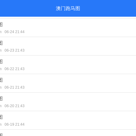
澳门跑马图
图
m
06-24 21:44
图
m
06-23 21:43
图
m
06-22 21:43
图
m
06-21 21:43
图
m
06-20 21:43
图
m
06-19 21:44
图