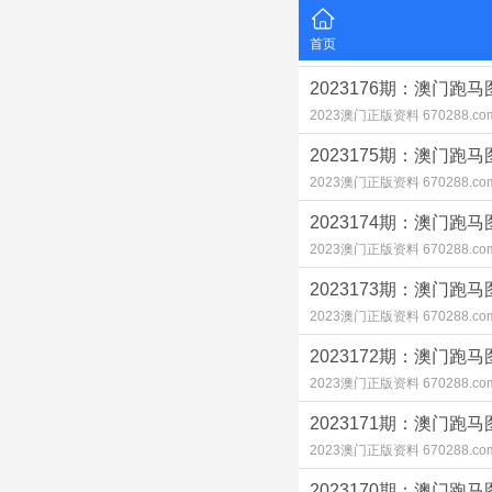
首页
2023176期：澳门跑马
2023澳门正版资料 670288.co
2023175期：澳门跑马
2023澳门正版资料 670288.co
2023174期：澳门跑马
2023澳门正版资料 670288.co
2023173期：澳门跑马
2023澳门正版资料 670288.co
2023172期：澳门跑马
2023澳门正版资料 670288.co
2023171期：澳门跑马
2023澳门正版资料 670288.co
2023170期：澳门跑马