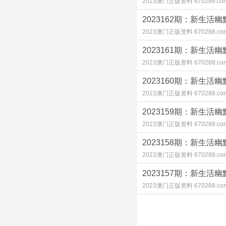
2023澳门正版资料 670288.co
2023162期：新生活幽
2023澳门正版资料 670288.co
2023161期：新生活幽
2023澳门正版资料 670288.co
2023160期：新生活幽
2023澳门正版资料 670288.co
2023159期：新生活幽
2023澳门正版资料 670288.co
2023158期：新生活幽
2023澳门正版资料 670288.co
2023157期：新生活幽
2023澳门正版资料 670288.co