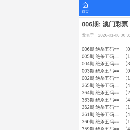
首页
006期: 澳门
发表于：2026-01-06 00:31
006期 绝杀五码== : 【02,
005期 绝杀五码== : 【19,
004期 绝杀五码== : 【30,
003期 绝杀五码== : 【08,
002期 绝杀五码== : 【15,
365期 绝杀五码== : 【48,
364期 绝杀五码== : 【27,
363期 绝杀五码== : 【43,
362期 绝杀五码== : 【14,
361期 绝杀五码== : 【46,
360期 绝杀五码== : 【11,
359期 绝杀五码== : 【43,