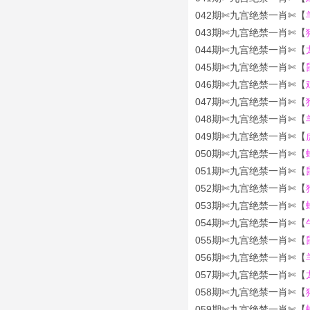
042期✄九宫绝禁一肖✄【
043期✄九宫绝禁一肖✄【
044期✄九宫绝禁一肖✄【
045期✄九宫绝禁一肖✄【
046期✄九宫绝禁一肖✄【
047期✄九宫绝禁一肖✄【
048期✄九宫绝禁一肖✄【
049期✄九宫绝禁一肖✄【
050期✄九宫绝禁一肖✄【
051期✄九宫绝禁一肖✄【
052期✄九宫绝禁一肖✄【
053期✄九宫绝禁一肖✄【
054期✄九宫绝禁一肖✄【
055期✄九宫绝禁一肖✄【
056期✄九宫绝禁一肖✄【
057期✄九宫绝禁一肖✄【
058期✄九宫绝禁一肖✄【
059期✄九宫绝禁一肖✄【