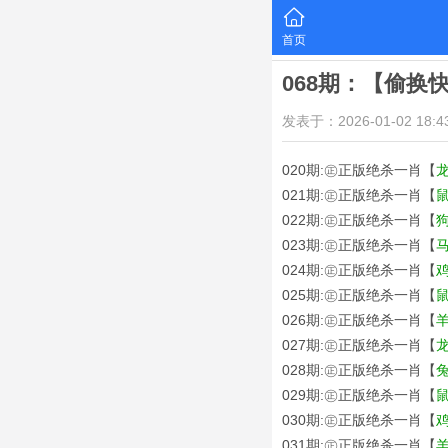
首页
068期：【偷换
发表于：2026-01-02 18:43
020期:㊣正版绝杀一肖【
021期:㊣正版绝杀一肖【
022期:㊣正版绝杀一肖【
023期:㊣正版绝杀一肖【
024期:㊣正版绝杀一肖【
025期:㊣正版绝杀一肖【
026期:㊣正版绝杀一肖【
027期:㊣正版绝杀一肖【
028期:㊣正版绝杀一肖【
029期:㊣正版绝杀一肖【
030期:㊣正版绝杀一肖
【
031期:㊣正版绝杀一肖【