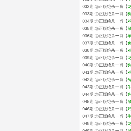
032期:㊣正版绝杀一肖【
033期:㊣正版绝杀一肖【
034期:㊣正版绝杀一肖【
035期:㊣正版绝杀一肖【
036期:㊣正版绝杀一肖【
037期:㊣正版绝杀一肖【
038期:㊣正版绝杀一肖【
039期:㊣正版绝杀一肖【
040期:㊣正版绝杀一肖【
041期:㊣正版绝杀一肖【
042期:㊣正版绝杀一肖【
043期:㊣正版绝杀一肖【
044期:㊣正版绝杀一肖【
045期:㊣正版绝杀一肖【
046期:㊣正版绝杀一肖【
047期:㊣正版绝杀一肖【
048期:㊣正版绝杀一肖【
049期:㊣正版绝杀一肖【